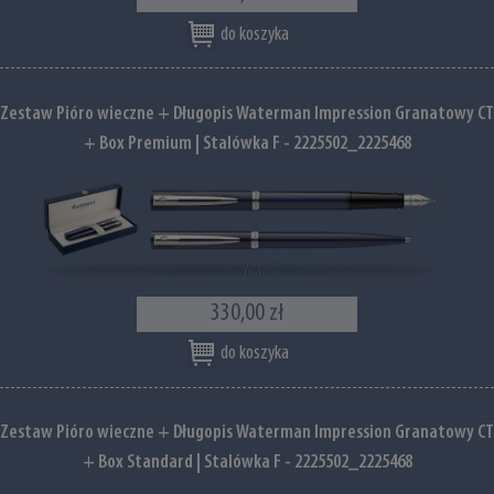
do koszyka
Zestaw Pióro wieczne + Długopis Waterman Impression Granatowy CT
+ Box Premium | Stalówka F - 2225502_2225468
330,00 zł
do koszyka
Zestaw Pióro wieczne + Długopis Waterman Impression Granatowy CT
+ Box Standard | Stalówka F - 2225502_2225468