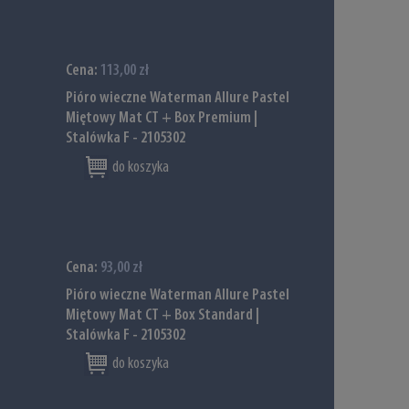
Cena:
113,00 zł
Pióro wieczne Waterman Allure Pastel
Miętowy Mat CT + Box Premium |
Stalówka F - 2105302
do koszyka
Cena:
93,00 zł
Pióro wieczne Waterman Allure Pastel
Miętowy Mat CT + Box Standard |
Stalówka F - 2105302
do koszyka