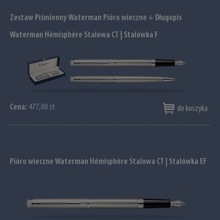
Zestaw Piśmienny Waterman Pióro wieczne + Długopis
Waterman Hémisphère Stalowa CT | Stalówka F
Cena:
477,00 zł
do koszyka
Pióro wieczne Waterman Hémisphère Stalowa CT | Stalówka EF