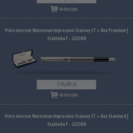
do koszyka
Pióro wieczne Waterman Impression Stalowy CT + Box Premium |
Stalówka F - 2225450
176,00 zł
do koszyka
Pióro wieczne Waterman Impression Stalowy CT + Box Standard |
Stalówka F - 2225450