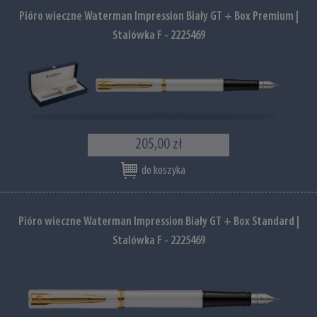
Pióro wieczne Waterman Impression Biały GT + Box Premium |
Stalówka F - 2225469
205,00 zł
do koszyka
Pióro wieczne Waterman Impression Biały GT + Box Standard |
Stalówka F - 2225469