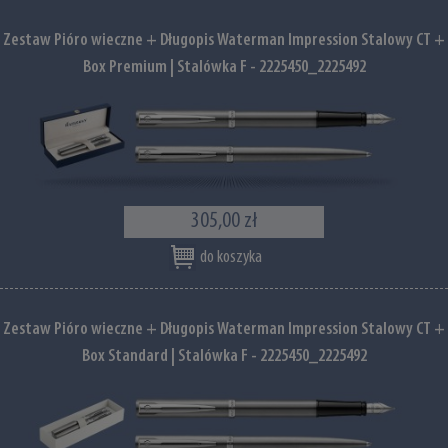
Zestaw Pióro wieczne + Długopis Waterman Impression Stalowy CT +
Box Premium | Stalówka F - 2225450_2225492
305,00 zł
do koszyka
Zestaw Pióro wieczne + Długopis Waterman Impression Stalowy CT +
Box Standard | Stalówka F - 2225450_2225492