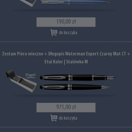
190,00 zł
do koszyka
Zestaw Pióro wieczne + Długopis Waterman Expert Czarny Mat CT +
Etui Kolor | Stalówka M
971,00 zł
do koszyka