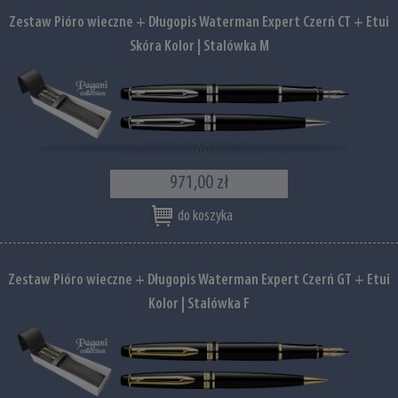
Zestaw Pióro wieczne + Długopis Waterman Expert Czerń CT + Etui
Skóra Kolor | Stalówka M
971,00 zł
do koszyka
Zestaw Pióro wieczne + Długopis Waterman Expert Czerń GT + Etui
Kolor | Stalówka F